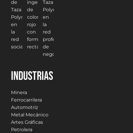
Industrias
Minera
Ferrocarrilera
Automotriz
Metal Mecánico
Artes Gráficas
Petrolera