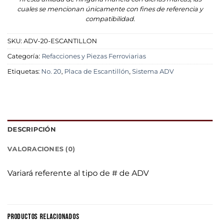
cuales se mencionan únicamente con fines de referencia y
compatibilidad.
SKU:
ADV-20-ESCANTILLON
Categoría:
Refacciones y Piezas Ferroviarias
Etiquetas:
No. 20
,
Placa de Escantillón
,
Sistema ADV
DESCRIPCIÓN
VALORACIONES (0)
Variará referente al tipo de # de ADV
PRODUCTOS RELACIONADOS