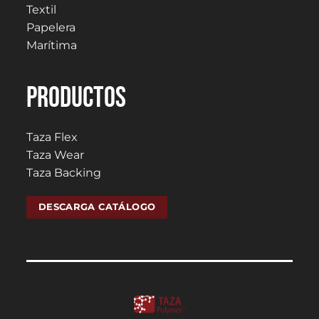
Textil
Papelera
Marítima
PRODUCTOS
Taza Flex
Taza Wear
Taza Backing
DESCARGA CATÁLOGO