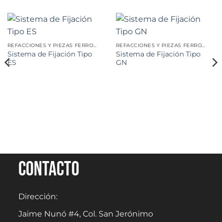
REFACCIONES Y PIEZAS FERROVIARIAS
REFACCIONES Y PIEZAS FERROVIARIAS
Sistema de Fijación Tipo
Sistema de Fijación Tipo
ES
GN
Contacto
Dirección:
Jaime Nunó #4, Col. San Jerónimo