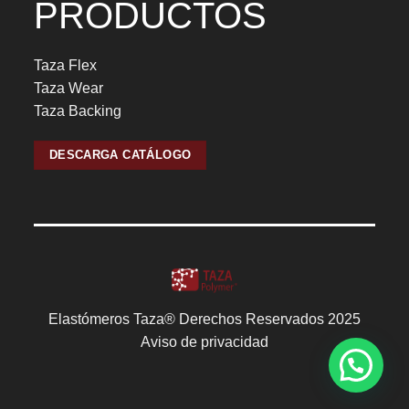
PRODUCTOS
Taza Flex
Taza Wear
Taza Backing
DESCARGA CATÁLOGO
Elastómeros Taza® Derechos Reservados 2025
Aviso de privacidad