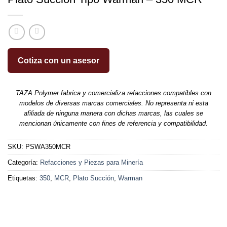
Cotiza con un asesor
TAZA Polymer fabrica y comercializa refacciones compatibles con
modelos de diversas marcas comerciales. No representa ni esta
afiliada de ninguna manera con dichas marcas, las cuales se
mencionan únicamente con fines de referencia y compatibilidad.
SKU:
PSWA350MCR
Categoría:
Refacciones y Piezas para Minería
Etiquetas:
350
,
MCR
,
Plato Succión
,
Warman