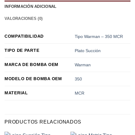
INFORMACIÓN ADICIONAL
VALORACIONES (0)
COMPATIBILIDAD
Tipo Warman – 350 MCR
TIPO DE PARTE
Plato Succión
MARCA DE BOMBA OEM
Warman
MODELO DE BOMBA OEM
350
MATERIAL
MCR
PRODUCTOS RELACIONADOS